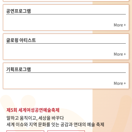
공연프로그램
More +
글로윙 아티스트
More +
기획프로그램
More +
제5회 세계여성공연예술축제
말하고 움직이고, 세상을 바꾸다
세계 이슈와 지역 문화를 잇는 공감과 연대의 예술 축제