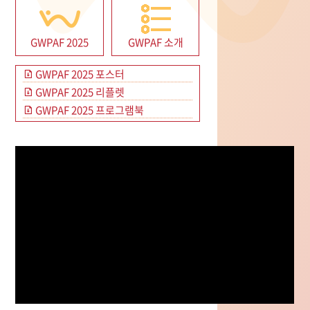
GWPAF 2025
GWPAF 소개
GWPAF 2025 포스터
GWPAF 2025 리플렛
GWPAF 2025 프로그램북